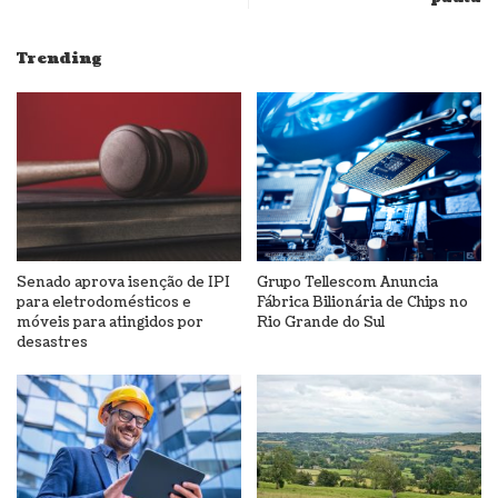
Trending
Senado aprova isenção de IPI
Grupo Tellescom Anuncia
para eletrodomésticos e
Fábrica Bilionária de Chips no
móveis para atingidos por
Rio Grande do Sul
desastres