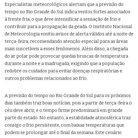
Especialistas meteorológicos alertam que a previsão do
tempo no Rio Grande do Sul indica ventos fortes associados
à frente fria, o que deve intensificar a sensação de frio e
contribuir para a propagação da geada. O Instituto Nacional
de Meteorologia emitiu avisos de alerta válidos até a noite de
terça-feira, recomendando atenção especial para as áreas
mais suscetíveis a esses fenômenos. Além disso, a chegada
do ar polar pode provocar quedas bruscas de temperatura
durante a noite e a madrugada, exigindo que a população
redobre os cuidados para evitar doenças respiratórias e
outros problemas relacionados ao frio.
A previsão do tempo no Rio Grande do Sul para os próximos
dias também traz boas notícias, pois a partir de terça-feira o
céu deve abrir, e o tempo firme predominará em grande
parte do estado. No entanto, a estabilidade atmosférica traz
consigo o frio persistente, com baixas temperaturas que
podem se prolongar até o final da semana. Este cenário