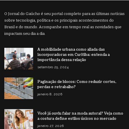
O Jornal do Gaúcho é seu portal completo para as últimas notícias
sobre tecnologia, política e os principais acontecimentos do
Brasil e do mundo. Acompanhe em tempo real as novidades que
impactam seu dia a dia.
A mobilidade urbana como aliada das
incorporadoras em Curitiba: entenda a
importância dessa relação
setembro 25, 2024
Paginação de blocos: Como reduzir cortes,
perdas e retrabalho?
janeiro 8, 2026
Você já ouviu falar na moda autoral? Veja como
a costura define estilos únicos no mercado
janeiro 27, 2026