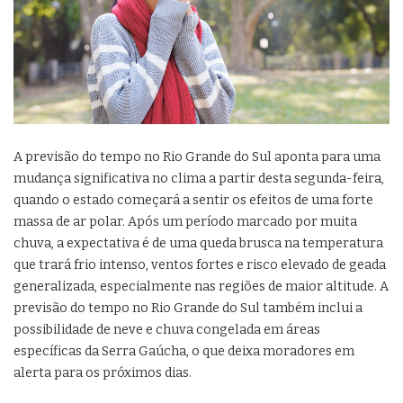
A previsão do tempo no Rio Grande do Sul aponta para uma
mudança significativa no clima a partir desta segunda-feira,
quando o estado começará a sentir os efeitos de uma forte
massa de ar polar. Após um período marcado por muita
chuva, a expectativa é de uma queda brusca na temperatura
que trará frio intenso, ventos fortes e risco elevado de geada
generalizada, especialmente nas regiões de maior altitude. A
previsão do tempo no Rio Grande do Sul também inclui a
possibilidade de neve e chuva congelada em áreas
específicas da Serra Gaúcha, o que deixa moradores em
alerta para os próximos dias.