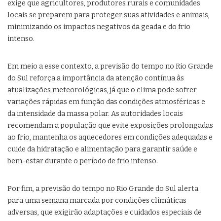
exige que agricultores, produtores rurais e comunidades
locais se preparem para proteger suas atividades e animais,
minimizando os impactos negativos da geada e do frio
intenso.
Em meio a esse contexto, a previsão do tempo no Rio Grande
do Sul reforça a importância da atenção contínua às
atualizações meteorológicas, já que o clima pode sofrer
variações rápidas em função das condições atmosféricas e
da intensidade da massa polar. As autoridades locais
recomendam a população que evite exposições prolongadas
ao frio, mantenha os aquecedores em condições adequadas e
cuide da hidratação e alimentação para garantir saúde e
bem-estar durante o período de frio intenso.
Por fim, a previsão do tempo no Rio Grande do Sul alerta
para uma semana marcada por condições climáticas
adversas, que exigirão adaptações e cuidados especiais de