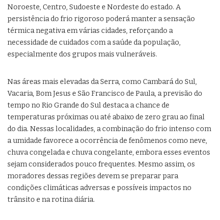
Noroeste, Centro, Sudoeste e Nordeste do estado. A
persistência do frio rigoroso poderá manter a sensação
térmica negativa em várias cidades, reforçando a
necessidade de cuidados com a saúde da população,
especialmente dos grupos mais vulneráveis.
Nas áreas mais elevadas da Serra, como Cambará do Sul,
Vacaria, Bom Jesus e São Francisco de Paula, a previsão do
tempo no Rio Grande do Sul destaca a chance de
temperaturas próximas ou até abaixo de zero grau ao final
do dia. Nessas localidades, a combinação do frio intenso com
a umidade favorece a ocorrência de fenômenos como neve,
chuva congelada e chuva congelante, embora esses eventos
sejam considerados pouco frequentes. Mesmo assim, os
moradores dessas regiões devem se preparar para
condições climáticas adversas e possíveis impactos no
trânsito e na rotina diária.