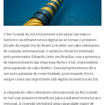
O Rio Grande do Sul está prestes a alcançar um marco
histórico na infraestrutura digital ao se tornar o primeiro
Estado da região Sul do Brasil a receber um cabo submarino
de conexão internacional. O anúncio oficial foi realizado
pelo governador Eduardo Leite, em Brasília, com a presença
de representantes das empresas Meta e V.tal, responsáveis
pela expansão do cabo Malbec. Essa iniciativa eleva o RS a
um novo patamar de conectividade, posicionando Porto
Alegre como um importante hub digital na América do Sul.
A chegada do cabo submarino internacional ao Rio Grande
do Sul traz inúmeros benefícios para a infraestrutura local e
regional. A conexão permitirá uma capacidade maior de