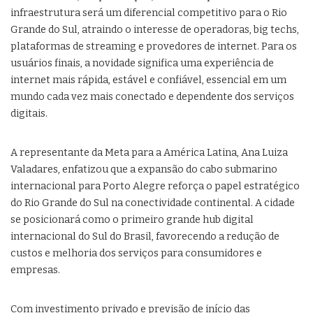
infraestrutura será um diferencial competitivo para o Rio
Grande do Sul, atraindo o interesse de operadoras, big techs,
plataformas de streaming e provedores de internet. Para os
usuários finais, a novidade significa uma experiência de
internet mais rápida, estável e confiável, essencial em um
mundo cada vez mais conectado e dependente dos serviços
digitais.
A representante da Meta para a América Latina, Ana Luiza
Valadares, enfatizou que a expansão do cabo submarino
internacional para Porto Alegre reforça o papel estratégico
do Rio Grande do Sul na conectividade continental. A cidade
se posicionará como o primeiro grande hub digital
internacional do Sul do Brasil, favorecendo a redução de
custos e melhoria dos serviços para consumidores e
empresas.
Com investimento privado e previsão de início das