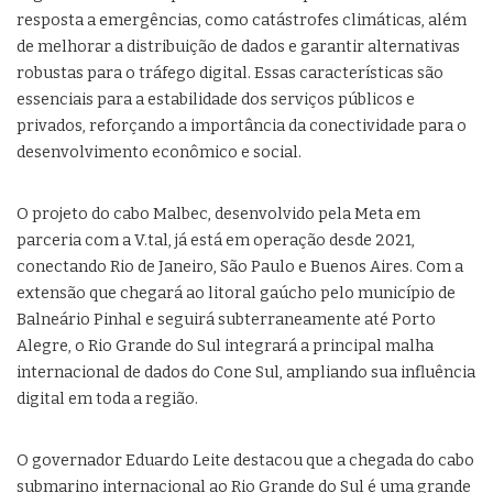
resposta a emergências, como catástrofes climáticas, além
de melhorar a distribuição de dados e garantir alternativas
robustas para o tráfego digital. Essas características são
essenciais para a estabilidade dos serviços públicos e
privados, reforçando a importância da conectividade para o
desenvolvimento econômico e social.
O projeto do cabo Malbec, desenvolvido pela Meta em
parceria com a V.tal, já está em operação desde 2021,
conectando Rio de Janeiro, São Paulo e Buenos Aires. Com a
extensão que chegará ao litoral gaúcho pelo município de
Balneário Pinhal e seguirá subterraneamente até Porto
Alegre, o Rio Grande do Sul integrará a principal malha
internacional de dados do Cone Sul, ampliando sua influência
digital em toda a região.
O governador Eduardo Leite destacou que a chegada do cabo
submarino internacional ao Rio Grande do Sul é uma grande