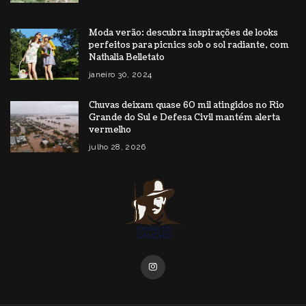
Moda verão: descubra inspirações de looks
perfeitos para picnics sob o sol radiante, com
Nathalia Belletato
janeiro 30, 2024
Chuvas deixam quase 60 mil atingidos no Rio
Grande do Sul e Defesa Civil mantém alerta
vermelho
julho 28, 2026