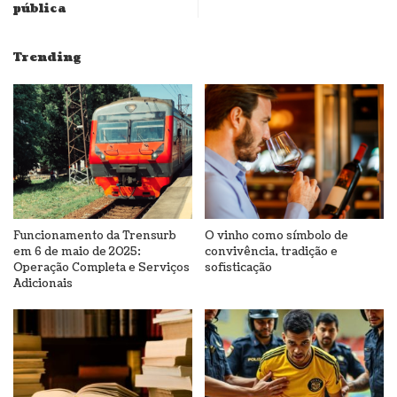
pública
Trending
Funcionamento da Trensurb
O vinho como símbolo de
em 6 de maio de 2025:
convivência, tradição e
Operação Completa e Serviços
sofisticação
Adicionais