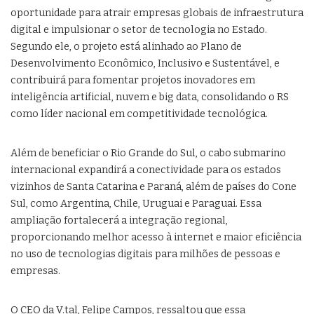
oportunidade para atrair empresas globais de infraestrutura
digital e impulsionar o setor de tecnologia no Estado.
Segundo ele, o projeto está alinhado ao Plano de
Desenvolvimento Econômico, Inclusivo e Sustentável, e
contribuirá para fomentar projetos inovadores em
inteligência artificial, nuvem e big data, consolidando o RS
como líder nacional em competitividade tecnológica.
Além de beneficiar o Rio Grande do Sul, o cabo submarino
internacional expandirá a conectividade para os estados
vizinhos de Santa Catarina e Paraná, além de países do Cone
Sul, como Argentina, Chile, Uruguai e Paraguai. Essa
ampliação fortalecerá a integração regional,
proporcionando melhor acesso à internet e maior eficiência
no uso de tecnologias digitais para milhões de pessoas e
empresas.
O CEO da V.tal, Felipe Campos, ressaltou que essa