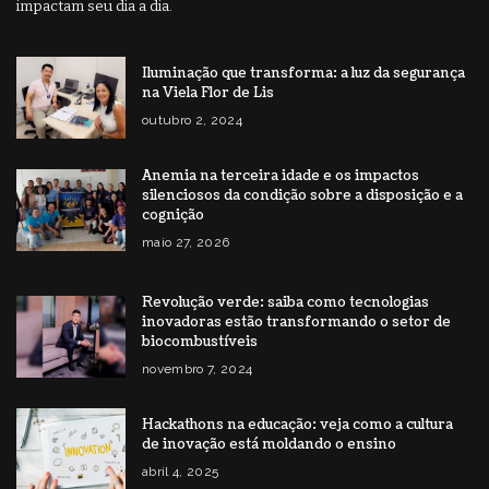
impactam seu dia a dia.
Iluminação que transforma: a luz da segurança
na Viela Flor de Lis
outubro 2, 2024
Anemia na terceira idade e os impactos
silenciosos da condição sobre a disposição e a
cognição
maio 27, 2026
Revolução verde: saiba como tecnologias
inovadoras estão transformando o setor de
biocombustíveis
novembro 7, 2024
Hackathons na educação: veja como a cultura
de inovação está moldando o ensino
abril 4, 2025