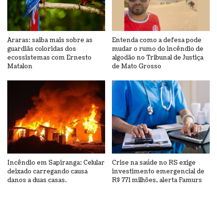
Araras: saiba mais sobre as
Entenda como a defesa pode
guardiãs coloridas dos
mudar o rumo do incêndio de
ecossistemas com Ernesto
algodão no Tribunal de Justiça
Matalon
de Mato Grosso
Incêndio em Sapiranga: Celular
Crise na saúde no RS exige
deixado carregando causa
investimento emergencial de
danos a duas casas.
R$ 771 milhões, alerta Famurs