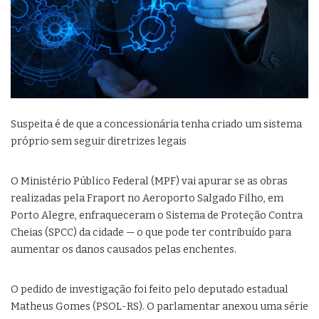
Suspeita é de que a concessionária tenha criado um sistema
próprio sem seguir diretrizes legais
O Ministério Público Federal (MPF) vai apurar se as obras
realizadas pela Fraport no Aeroporto Salgado Filho, em
Porto Alegre, enfraqueceram o Sistema de Proteção Contra
Cheias (SPCC) da cidade — o que pode ter contribuído para
aumentar os danos causados pelas enchentes.
O pedido de investigação foi feito pelo deputado estadual
Matheus Gomes (PSOL-RS). O parlamentar anexou uma série