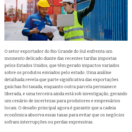
O setor exportador do Rio Grande do Sul enfrenta um
momento delicado diante das recentes tarifas impostas
pelos Estados Unidos, que têm gerado impactos variados
sobre os produtos enviados pelo estado. Uma análise
detalhada revela que parte significativa das exportações
gaúchas foi taxada, enquanto outra parcela permanece
liberada, e uma terceira ainda está sob investigação, gerando
um cenário de incertezas para produtores e empresários
locais. O desafio principal agora é garantir que a cadeia
econômica absorva essas taxas para evitar que os negócios
sofram interrupções ou perdas expressivas.