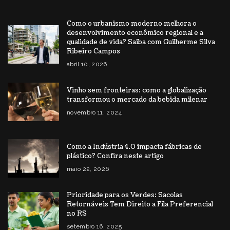
Como o urbanismo moderno melhora o
desenvolvimento econômico regional e a
qualidade de vida? Saiba com Guilherme Silva
Ribeiro Campos
abril 10, 2026
Vinho sem fronteiras: como a globalização
transformou o mercado da bebida milenar
novembro 11, 2024
Como a Indústria 4.0 impacta fábricas de
plástico? Confira neste artigo
maio 22, 2026
Prioridade para os Verdes: Sacolas
Retornáveis Tem Direito a Fila Preferencial
no RS
setembro 16, 2025