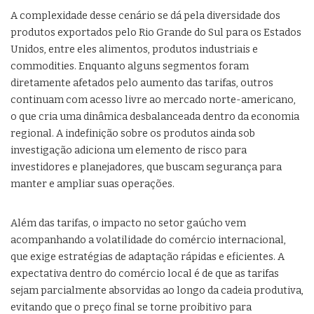
A complexidade desse cenário se dá pela diversidade dos
produtos exportados pelo Rio Grande do Sul para os Estados
Unidos, entre eles alimentos, produtos industriais e
commodities. Enquanto alguns segmentos foram
diretamente afetados pelo aumento das tarifas, outros
continuam com acesso livre ao mercado norte-americano,
o que cria uma dinâmica desbalanceada dentro da economia
regional. A indefinição sobre os produtos ainda sob
investigação adiciona um elemento de risco para
investidores e planejadores, que buscam segurança para
manter e ampliar suas operações.
Além das tarifas, o impacto no setor gaúcho vem
acompanhando a volatilidade do comércio internacional,
que exige estratégias de adaptação rápidas e eficientes. A
expectativa dentro do comércio local é de que as tarifas
sejam parcialmente absorvidas ao longo da cadeia produtiva,
evitando que o preço final se torne proibitivo para