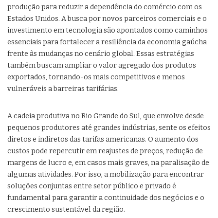
produção para reduzir a dependência do comércio com os
Estados Unidos. A busca por novos parceiros comerciais e o
investimento em tecnologia são apontados como caminhos
essenciais para fortalecer a resiliência da economia gaúcha
frente às mudanças no cenário global. Essas estratégias
também buscam ampliar o valor agregado dos produtos
exportados, tornando-os mais competitivos e menos
vulneráveis a barreiras tarifárias.
A cadeia produtiva no Rio Grande do Sul, que envolve desde
pequenos produtores até grandes indústrias, sente os efeitos
diretos e indiretos das tarifas americanas. O aumento dos
custos pode repercutir em reajustes de preços, redução de
margens de lucro e, em casos mais graves, na paralisação de
algumas atividades. Por isso, a mobilização para encontrar
soluções conjuntas entre setor público e privado é
fundamental para garantir a continuidade dos negócios e o
crescimento sustentável da região.