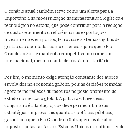
O cenário atual também serve como um alerta para a
importância da modernização da infraestrutura logística e
tecnológica no estado, que pode contribuir para a redução
de custos e aumento da eficiência nas exportações.
Investimentos em portos, ferrovias e sistemas digitais de
gestão são apontados como essenciais para que o Rio
Grande do Sul se mantenha competitivo no comércio
internacional, mesmo diante de obstáculos tarifários.
Por fim, o momento exige atenção constante dos atores
envolvidos na economia gaúcha, pois as decisões tomadas
agora terão reflexos duradouros no posicionamento do
estado no mercado global. A palavra-chave dessa
conjuntura é adaptação, que deve permear tanto as
estratégias empresariais quanto as políticas públicas,
garantindo que o Rio Grande do Sul supere os desafios
impostos pelas tarifas dos Estados Unidos e continue sendo