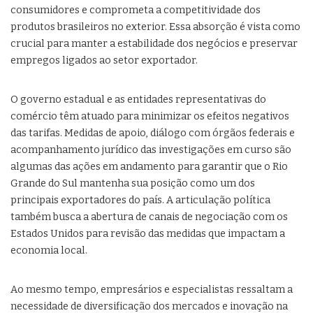
consumidores e comprometa a competitividade dos
produtos brasileiros no exterior. Essa absorção é vista como
crucial para manter a estabilidade dos negócios e preservar
empregos ligados ao setor exportador.
O governo estadual e as entidades representativas do
comércio têm atuado para minimizar os efeitos negativos
das tarifas. Medidas de apoio, diálogo com órgãos federais e
acompanhamento jurídico das investigações em curso são
algumas das ações em andamento para garantir que o Rio
Grande do Sul mantenha sua posição como um dos
principais exportadores do país. A articulação política
também busca a abertura de canais de negociação com os
Estados Unidos para revisão das medidas que impactam a
economia local.
Ao mesmo tempo, empresários e especialistas ressaltam a
necessidade de diversificação dos mercados e inovação na