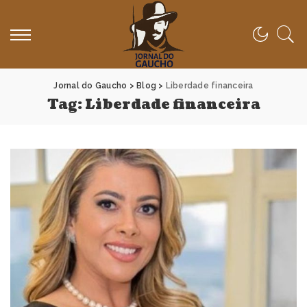
Jornal do Gaucho
>
Blog
>
Liberdade financeira
Tag:
Liberdade financeira