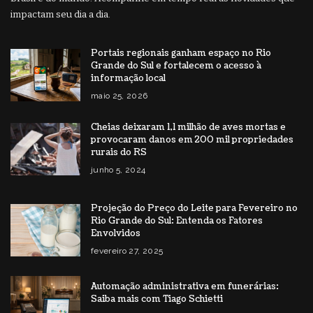
impactam seu dia a dia.
Portais regionais ganham espaço no Rio
Grande do Sul e fortalecem o acesso à
informação local
maio 25, 2026
Cheias deixaram 1,1 milhão de aves mortas e
provocaram danos em 200 mil propriedades
rurais do RS
junho 5, 2024
Projeção do Preço do Leite para Fevereiro no
Rio Grande do Sul: Entenda os Fatores
Envolvidos
fevereiro 27, 2025
Automação administrativa em funerárias:
Saiba mais com Tiago Schietti