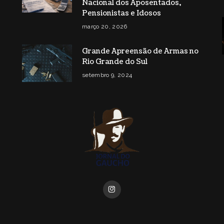
Nacional dos Aposentados,
Pensionistas e Idosos
março 20, 2026
Grande Apreensão de Armas no
Rio Grande do Sul
setembro 9, 2024