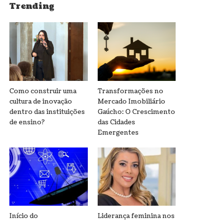
Trending
Como construir uma
Transformações no
cultura de inovação
Mercado Imobiliário
dentro das instituições
Gaúcho: O Crescimento
de ensino?
das Cidades
Emergentes
Início do
Liderança feminina nos