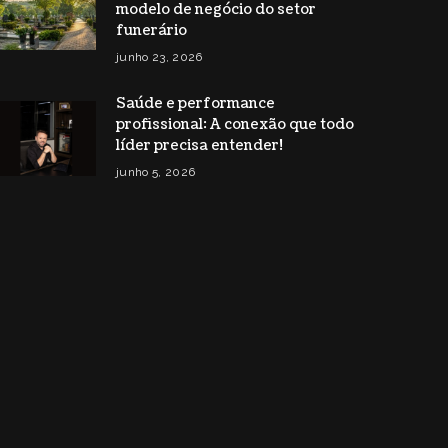
modelo de negócio do setor
funerário
junho 23, 2026
Saúde e performance
profissional: A conexão que todo
líder precisa entender!
junho 5, 2026