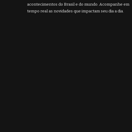
acontecimentos do Brasil e do mundo. Acompanhe em
tempo real as novidades que impactam seu dia a dia.