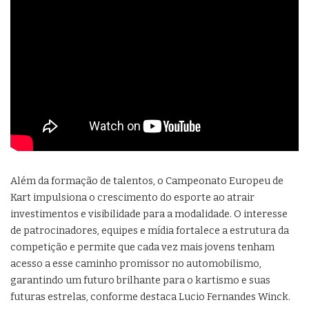
Além da formação de talentos, o Campeonato Europeu de
Kart impulsiona o crescimento do esporte ao atrair
investimentos e visibilidade para a modalidade. O interesse
de patrocinadores, equipes e mídia fortalece a estrutura da
competição e permite que cada vez mais jovens tenham
acesso a esse caminho promissor no automobilismo,
garantindo um futuro brilhante para o kartismo e suas
futuras estrelas, conforme destaca Lucio Fernandes Winck.