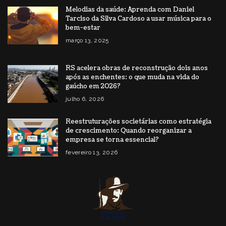
Melodias da saúde: Aprenda com Daniel
Tarciso da Silva Cardoso a usar música para o
bem-estar
março 13, 2025
RS acelera obras de reconstrução dois anos
após as enchentes: o que muda na vida do
gaúcho em 2026?
julho 6, 2026
Reestruturações societárias como estratégia
de crescimento: Quando reorganizar a
empresa se torna essencial?
fevereiro 13, 2026