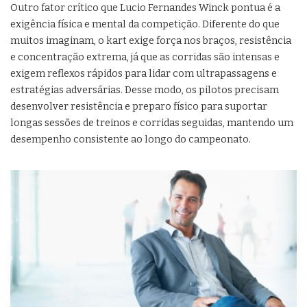
Outro fator crítico que Lucio Fernandes Winck pontua é a
exigência física e mental da competição. Diferente do que
muitos imaginam, o kart exige força nos braços, resistência
e concentração extrema, já que as corridas são intensas e
exigem reflexos rápidos para lidar com ultrapassagens e
estratégias adversárias. Desse modo, os pilotos precisam
desenvolver resistência e preparo físico para suportar
longas sessões de treinos e corridas seguidas, mantendo um
desempenho consistente ao longo do campeonato.