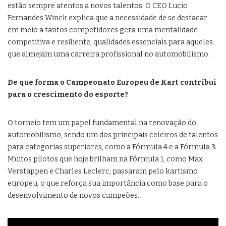
estão sempre atentos a novos talentos. O CEO Lucio
Fernandes Winck explica que a necessidade de se destacar
em meio a tantos competidores gera uma mentalidade
competitiva e resiliente, qualidades essenciais para aqueles
que almejam uma carreira profissional no automobilismo.
De que forma o Campeonato Europeu de Kart contribui
para o crescimento do esporte?
O torneio tem um papel fundamental na renovação do
automobilismo, sendo um dos principais celeiros de talentos
para categorias superiores, como a Fórmula 4 e a Fórmula 3.
Muitos pilotos que hoje brilham na Fórmula 1, como Max
Verstappen e Charles Leclerc, passaram pelo kartismo
europeu, o que reforça sua importância como base para o
desenvolvimento de novos campeões.