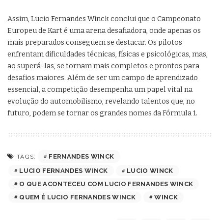
Assim, Lucio Fernandes Winck conclui que o Campeonato
Europeu de Kart é uma arena desafiadora, onde apenas os
mais preparados conseguem se destacar. Os pilotos
enfrentam dificuldades técnicas, físicas e psicológicas, mas,
ao superá-las, se tornam mais completos e prontos para
desafios maiores. Além de ser um campo de aprendizado
essencial, a competição desempenha um papel vital na
evolução do automobilismo, revelando talentos que, no
futuro, podem se tornar os grandes nomes da Fórmula 1.
FERNANDES WINCK
TAGS:
LUCIO FERNANDES WINCK
LUCIO WINCK
O QUE ACONTECEU COM LUCIO FERNANDES WINCK
QUEM É LUCIO FERNANDES WINCK
WINCK