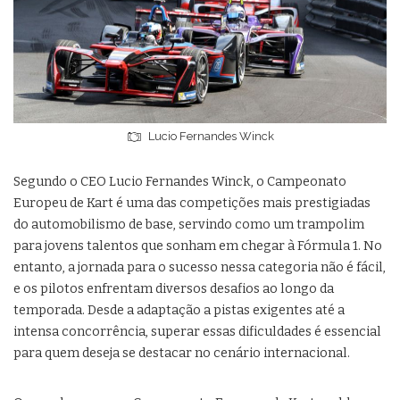
Lucio Fernandes Winck
Segundo o CEO Lucio Fernandes Winck, o Campeonato
Europeu de Kart é uma das competições mais prestigiadas
do automobilismo de base, servindo como um trampolim
para jovens talentos que sonham em chegar à Fórmula 1. No
entanto, a jornada para o sucesso nessa categoria não é fácil,
e os pilotos enfrentam diversos desafios ao longo da
temporada. Desde a adaptação a pistas exigentes até a
intensa concorrência, superar essas dificuldades é essencial
para quem deseja se destacar no cenário internacional.