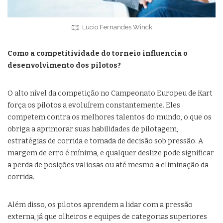
Lucio Fernandes Winck
Como a competitividade do torneio influencia o
desenvolvimento dos pilotos?
O alto nível da competição no Campeonato Europeu de Kart
força os pilotos a evoluírem constantemente. Eles
competem contra os melhores talentos do mundo, o que os
obriga a aprimorar suas habilidades de pilotagem,
estratégias de corrida e tomada de decisão sob pressão. A
margem de erro é mínima, e qualquer deslize pode significar
a perda de posições valiosas ou até mesmo a eliminação da
corrida.
Além disso, os pilotos aprendem a lidar com a pressão
externa, já que olheiros e equipes de categorias superiores