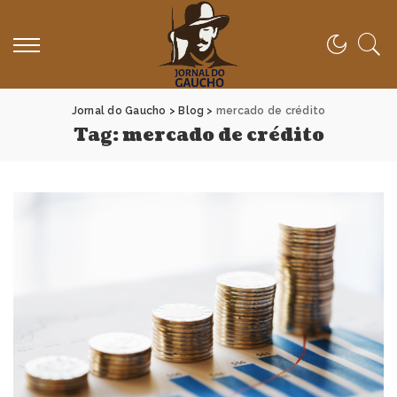
Jornal do Gaucho
>
Blog
>
mercado de crédito
Tag:
mercado de crédito