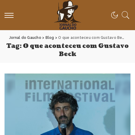
Jornal do Gaucho
>
Blog
>
O que aconteceu com Gustavo Beck
Tag:
O que aconteceu com Gustavo
Beck