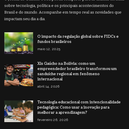
sobre tecnologia, política e os principais acontecimentos do
Brasil e do mundo. Acompanhe em tempo real as novidades que
impactam seu dia a dia.
O impacto da regulação global sobre FIDCs e
fundos brasileiros
maio 12, 2025
Xis Gaúcho na Bolívia: como um
empreendedor brasileiro transformou um
sanduíche regional em fenômeno
internacional
abril 14, 2026
Tecnologia educacional com intencionalidade
pedagógica: Como usar a inovação para
melhorar a aprendizagem?
fevereiro 26, 2026