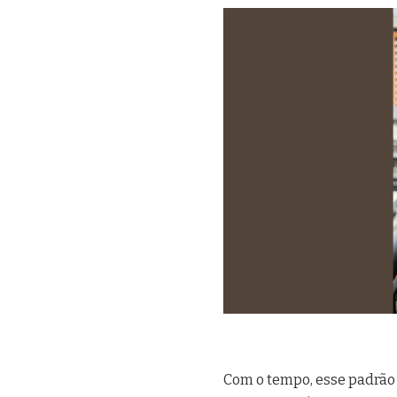
Com o tempo, esse padrão 