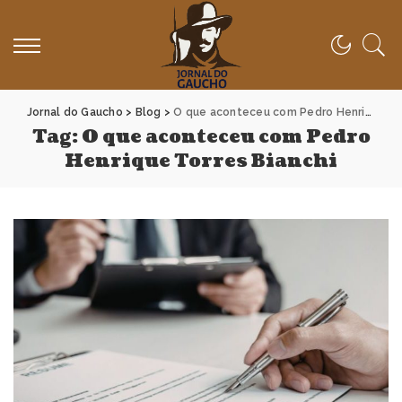
Jornal do Gaucho
>
Blog
>
O que aconteceu com Pedro Henrique Torres Bianchi
Tag:
O que aconteceu com Pedro
Henrique Torres Bianchi