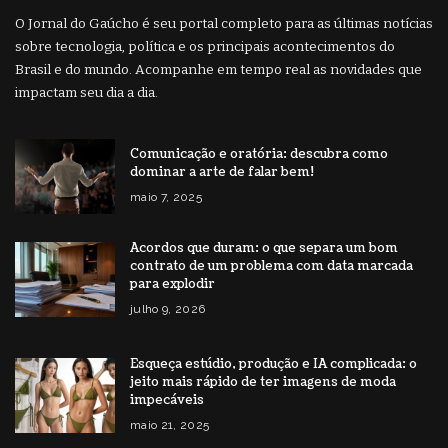
O Jornal do Gaúcho é seu portal completo para as últimas notícias
sobre tecnologia, política e os principais acontecimentos do
Brasil e do mundo. Acompanhe em tempo real as novidades que
impactam seu dia a dia.
Comunicação e oratória: descubra como
dominar a arte de falar bem!
maio 7, 2025
Acordos que duram: o que separa um bom
contrato de um problema com data marcada
para explodir
julho 9, 2026
Esqueça estúdio, produção e IA complicada: o
jeito mais rápido de ter imagens de moda
impecáveis
maio 21, 2025