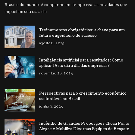
Brasil e do mundo. Acompanhe em tempo real as novidades que
impactam seu dia a dia.
Treinamentos obrigatórios: a chave para um
futuro engenheiro de sucesso
agosto 8, 2025
Inteligência artificial para resultados: Como
aplicar IA no dia a dia das empresas?
novembro 26, 2025
Perspectivas para o crescimento econômico
sustentável no Brasil
junho 9, 2025
Incêndio de Grandes Proporções Choca Porto
Alegre e Mobiliza Diversas Equipes de Resgate