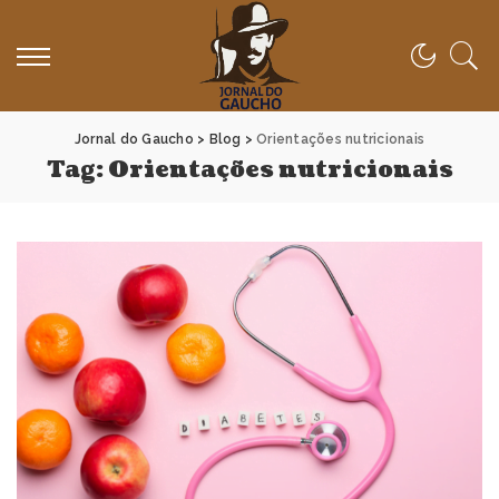
Jornal do Gaucho
>
Blog
>
Orientações nutricionais
Tag:
Orientações nutricionais