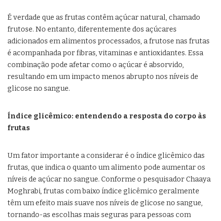
É verdade que as frutas contêm açúcar natural, chamado
frutose. No entanto, diferentemente dos açúcares
adicionados em alimentos processados, a frutose nas frutas
é acompanhada por fibras, vitaminas e antioxidantes. Essa
combinação pode afetar como o açúcar é absorvido,
resultando em um impacto menos abrupto nos níveis de
glicose no sangue.
Índice glicêmico: entendendo a resposta do corpo às
frutas
Um fator importante a considerar é o índice glicêmico das
frutas, que indica o quanto um alimento pode aumentar os
níveis de açúcar no sangue. Conforme o pesquisador Chaaya
Moghrabi, frutas com baixo índice glicêmico geralmente
têm um efeito mais suave nos níveis de glicose no sangue,
tornando-as escolhas mais seguras para pessoas com