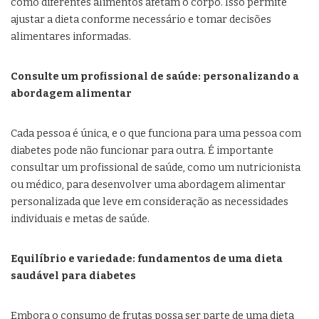
como diferentes alimentos afetam o corpo. Isso permite
ajustar a dieta conforme necessário e tomar decisões
alimentares informadas.
Consulte um profissional de saúde: personalizando a
abordagem alimentar
Cada pessoa é única, e o que funciona para uma pessoa com
diabetes pode não funcionar para outra. É importante
consultar um profissional de saúde, como um nutricionista
ou médico, para desenvolver uma abordagem alimentar
personalizada que leve em consideração as necessidades
individuais e metas de saúde.
Equilíbrio e variedade: fundamentos de uma dieta
saudável para diabetes
Embora o consumo de frutas possa ser parte de uma dieta