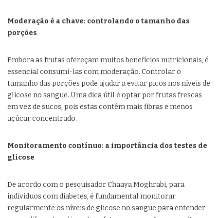
Moderação é a chave: controlando o tamanho das
porções
Embora as frutas ofereçam muitos benefícios nutricionais, é
essencial consumi-las com moderação. Controlar o
tamanho das porções pode ajudar a evitar picos nos níveis de
glicose no sangue. Uma dica útil é optar por frutas frescas
em vez de sucos, pois estas contêm mais fibras e menos
açúcar concentrado.
Monitoramento contínuo: a importância dos testes de
glicose
De acordo com o pesquisador Chaaya Moghrabi, para
indivíduos com diabetes, é fundamental monitorar
regularmente os níveis de glicose no sangue para entender