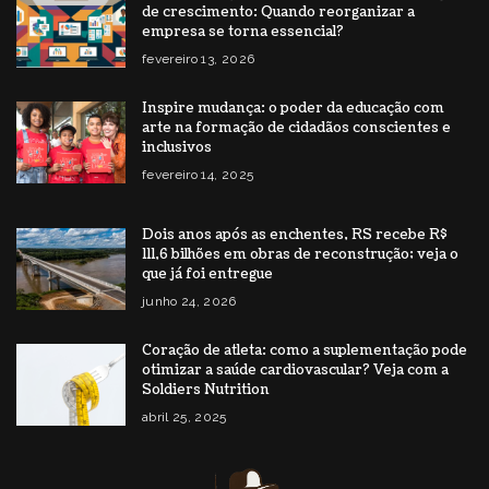
de crescimento: Quando reorganizar a
empresa se torna essencial?
fevereiro 13, 2026
Inspire mudança: o poder da educação com
arte na formação de cidadãos conscientes e
inclusivos
fevereiro 14, 2025
Dois anos após as enchentes, RS recebe R$
111,6 bilhões em obras de reconstrução; veja o
que já foi entregue
junho 24, 2026
Coração de atleta: como a suplementação pode
otimizar a saúde cardiovascular? Veja com a
Soldiers Nutrition
abril 25, 2025