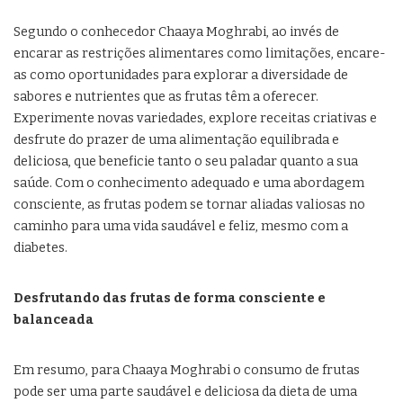
Segundo o conhecedor Chaaya Moghrabi, ao invés de
encarar as restrições alimentares como limitações, encare-
as como oportunidades para explorar a diversidade de
sabores e nutrientes que as frutas têm a oferecer.
Experimente novas variedades, explore receitas criativas e
desfrute do prazer de uma alimentação equilibrada e
deliciosa, que beneficie tanto o seu paladar quanto a sua
saúde. Com o conhecimento adequado e uma abordagem
consciente, as frutas podem se tornar aliadas valiosas no
caminho para uma vida saudável e feliz, mesmo com a
diabetes.
Desfrutando das frutas de forma consciente e
balanceada
Em resumo, para Chaaya Moghrabi o consumo de frutas
pode ser uma parte saudável e deliciosa da dieta de uma