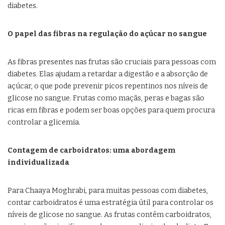
diabetes.
O papel das fibras na regulação do açúcar no sangue
As fibras presentes nas frutas são cruciais para pessoas com
diabetes. Elas ajudam a retardar a digestão e a absorção de
açúcar, o que pode prevenir picos repentinos nos níveis de
glicose no sangue. Frutas como maçãs, peras e bagas são
ricas em fibras e podem ser boas opções para quem procura
controlar a glicemia.
Contagem de carboidratos: uma abordagem
individualizada
Para Chaaya Moghrabi, para muitas pessoas com diabetes,
contar carboidratos é uma estratégia útil para controlar os
níveis de glicose no sangue. As frutas contêm carboidratos,