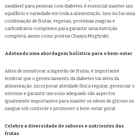
saudável para pessoas com diabetes, é essencial manter um
equilíbrio e variedade em toda a alimentação. Isso inclui uma
combinação de frutas, vegetais, proteínas magras e
carboidratos complexos para garantir uma nutrição
completa, assim como pontua Chaaya Moghrabi.
Adotando uma abordagem holística para o bem-estar
Além de monitorar a ingestão de frutas, é importante
lembrar que o gerenciamento da diabetes vai além da
alimentação. Incorporar atividade física regular, gerenciar o
estresse e garantir um sono adequado são aspectos
igualmente importantes para manter os níveis de glicose no
sangue sob controle e promover o bem-estar geral.
Celebre a diversidade de sabores e nutrientes das
frutas