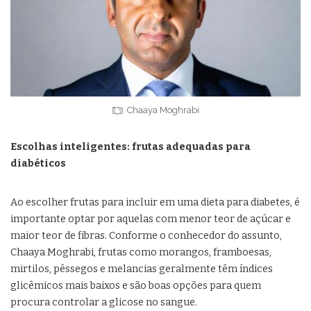
Chaaya Moghrabi
Escolhas inteligentes: frutas adequadas para
diabéticos
Ao escolher frutas para incluir em uma dieta para diabetes, é
importante optar por aquelas com menor teor de açúcar e
maior teor de fibras. Conforme o conhecedor do assunto,
Chaaya Moghrabi, frutas como morangos, framboesas,
mirtilos, pêssegos e melancias geralmente têm índices
glicêmicos mais baixos e são boas opções para quem
procura controlar a glicose no sangue.