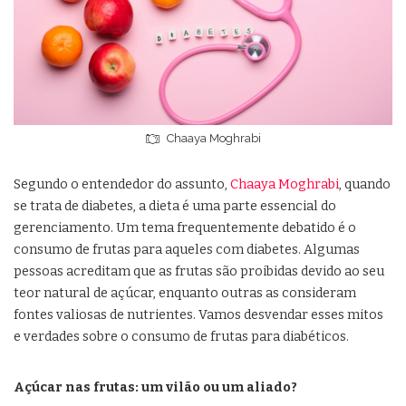
Chaaya Moghrabi
Segundo o entendedor do assunto,
Chaaya Moghrabi
, quando
se trata de diabetes, a dieta é uma parte essencial do
gerenciamento. Um tema frequentemente debatido é o
consumo de frutas para aqueles com diabetes. Algumas
pessoas acreditam que as frutas são proibidas devido ao seu
teor natural de açúcar, enquanto outras as consideram
fontes valiosas de nutrientes. Vamos desvendar esses mitos
e verdades sobre o consumo de frutas para diabéticos.
Açúcar nas frutas: um vilão ou um aliado?