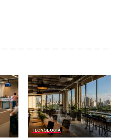
TECNOLOGIA