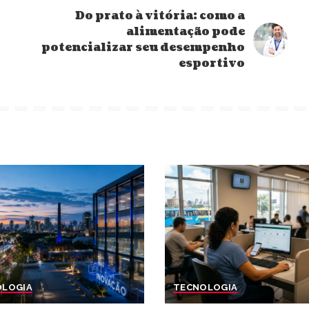
Do prato à vitória: como a
alimentação pode
potencializar seu desempenho
esportivo
OLOGIA
TECNOLOGIA