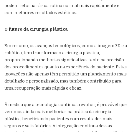
podem retornar à sua rotina normal mais rapidamente e
com melhores resultados estéticos.
O futuro da cirurgia plástica
Em resumo, os avanços tecnológicos, como a imagem 3D e a
robótica, têm transformado a cirurgia plástica,
proporcionando melhorias significativas tanto na precisão
dos procedimentos quanto na experiência do paciente. Estas
inovações não apenas têm permitido um planejamento mais
detalhado e personalizado, mas também contribuído para
uma recuperação mais rápida e eficaz.
À medida que a tecnologia continua a evoluir, é provável que
veremos ainda mais melhorias na prática da cirurgia
plástica, beneficiando pacientes com resultados mais
seguros e satisfatórios. A integração contínua dessas