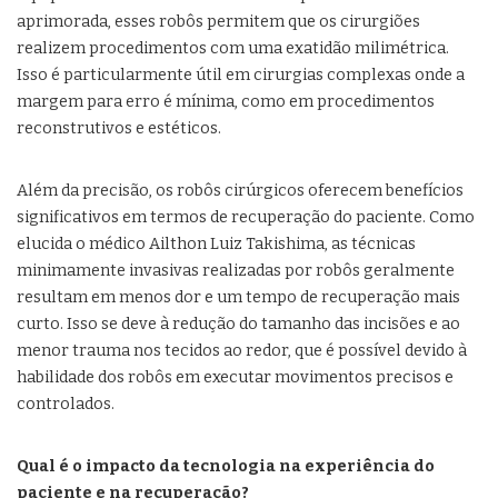
aprimorada, esses robôs permitem que os cirurgiões
realizem procedimentos com uma exatidão milimétrica.
Isso é particularmente útil em cirurgias complexas onde a
margem para erro é mínima, como em procedimentos
reconstrutivos e estéticos.
Além da precisão, os robôs cirúrgicos oferecem benefícios
significativos em termos de recuperação do paciente. Como
elucida o médico Ailthon Luiz Takishima, as técnicas
minimamente invasivas realizadas por robôs geralmente
resultam em menos dor e um tempo de recuperação mais
curto. Isso se deve à redução do tamanho das incisões e ao
menor trauma nos tecidos ao redor, que é possível devido à
habilidade dos robôs em executar movimentos precisos e
controlados.
Qual é o impacto da tecnologia na experiência do
paciente e na recuperação?