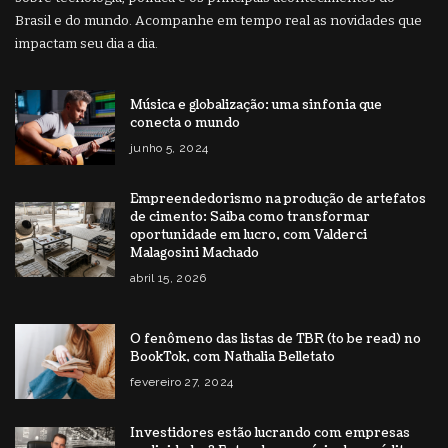
Brasil e do mundo. Acompanhe em tempo real as novidades que
impactam seu dia a dia.
Música e globalização: uma sinfonia que
conecta o mundo
junho 5, 2024
Empreendedorismo na produção de artefatos
de cimento: Saiba como transformar
oportunidade em lucro, com Valderci
Malagosini Machado
abril 15, 2026
O fenômeno das listas de TBR (to be read) no
BookTok, com Nathalia Belletato
fevereiro 27, 2024
Investidores estão lucrando com empresas