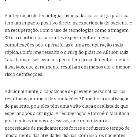
A integração de tecnologias avançadas na cirurgia plástica
tem um impacto positivo direto na experiência do paciente e
na recuperação. Com o uso de tecnologias como a imagem
3D e a robótica, os pacientes experimentam menos
complicações pós-operatórias e uma recuperação mais
rápida. Conforme ressalta o cirurgião plástico Ailthon Luiz
Takishima, esses avanços permitem procedimentos menos
invasivos, que geralmente resultam em menos dor e menor
risco de infecções.
Adicionalmente, a capacidade de prever e personalizar os
resultados por meio de simulações 3D melhora a satisfação
do paciente, pois eles têm uma visão clara e realista do que
esperar após a cirurgia. A recuperação é também facilitada
por técnicas menos agressivas, que minimizam a
necessidade de medicamentos fortes e reduzem o tempo de
afastamento das atividades diárias. Com isso, os pacientes