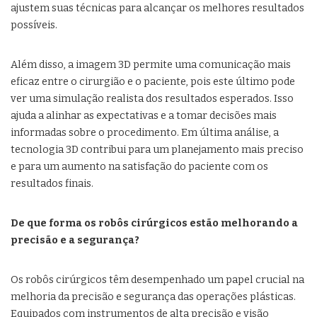
ajustem suas técnicas para alcançar os melhores resultados
possíveis.
Além disso, a imagem 3D permite uma comunicação mais
eficaz entre o cirurgião e o paciente, pois este último pode
ver uma simulação realista dos resultados esperados. Isso
ajuda a alinhar as expectativas e a tomar decisões mais
informadas sobre o procedimento. Em última análise, a
tecnologia 3D contribui para um planejamento mais preciso
e para um aumento na satisfação do paciente com os
resultados finais.
De que forma os robôs cirúrgicos estão melhorando a
precisão e a segurança?
Os robôs cirúrgicos têm desempenhado um papel crucial na
melhoria da precisão e segurança das operações plásticas.
Equipados com instrumentos de alta precisão e visão