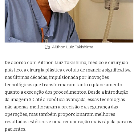
Ailthon Luiz Takishima
De acordo com Ailthon Luiz Takishima, médico e cirurgião
plástico, a cirurgia plástica evoluiu de maneira significativa
nas últimas décadas, impulsionada por inovações
tecnológicas que transformaram tanto o planejamento
quanto a execução dos procedimentos. Desde a introdução
da imagem 3D até a robótica avançada, essas tecnologias
não apenas melhoraram a precisão e a segurança das
operações, mas também proporcionaram melhores
resultados estéticos e uma recuperação mais rápida para os
pacientes.