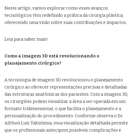
Neste artigo, vamos explorar como esses avanços
tecnológicos têm redefinido a prática da cirurgia plástica,
oferecendo uma visão sobre suas contribuições e impactos.
Leia para saber mais!
Como a imagem 3D está revolucionando o
planejamento cirúrgico?
A tecnologia de imagem 3D revolucionou o planejamento
cirúrgico ao oferecer representações precisas e detalhadas
das estruturas anatômicas dos pacientes. Com a imagem 3D,
os cirurgiões podem visualizar a área a ser operada em um
formato tridimensional, o que facilita o planejamento e a
personalização do procedimento. Conforme observa o Dr.
Ailthon Luiz Takishima, essa visualização detalhada permite
que os profissionais antecipem possíveis complicações e