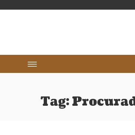
Tag:
Procurad