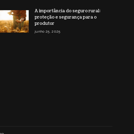
A importância do seguro rural:
proteção e segurança para o
produtor
junho 25, 2025