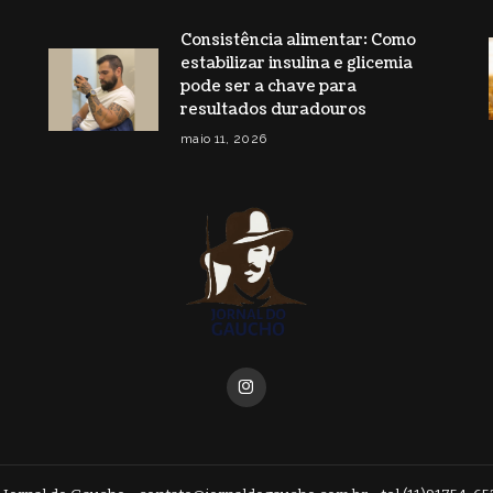
Consistência alimentar: Como
estabilizar insulina e glicemia
pode ser a chave para
resultados duradouros
maio 11, 2026