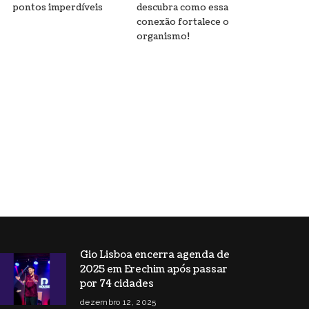
pontos imperdíveis
descubra como essa
conexão fortalece o
organismo!
Gio Lisboa encerra agenda de
2025 em Erechim após passar
por 74 cidades
dezembro 12, 2025