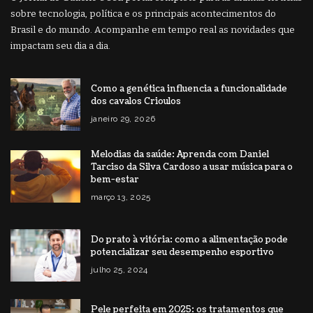
sobre tecnologia, política e os principais acontecimentos do
Brasil e do mundo. Acompanhe em tempo real as novidades que
impactam seu dia a dia.
Como a genética influencia a funcionalidade
dos cavalos Crioulos
janeiro 29, 2026
Melodias da saúde: Aprenda com Daniel
Tarciso da Silva Cardoso a usar música para o
bem-estar
março 13, 2025
Do prato à vitória: como a alimentação pode
potencializar seu desempenho esportivo
julho 25, 2024
Pele perfeita em 2025: os tratamentos que