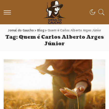
Jornal do Gaucho
>
Blog
>
Quem é Carlos Alberto Arges Júnior
Tag:
Quem é Carlos Alberto Arges
Júnior