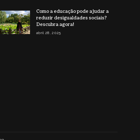
Como a educação pode ajudar a
reduzir desigualdades sociais?
Descubra agora!
abril 28, 2025