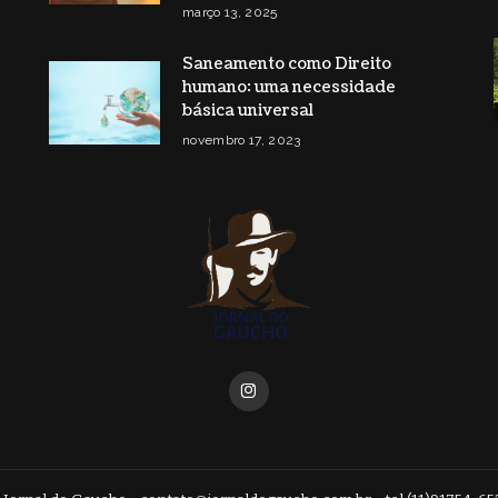
março 13, 2025
Saneamento como Direito
humano: uma necessidade
básica universal
novembro 17, 2023