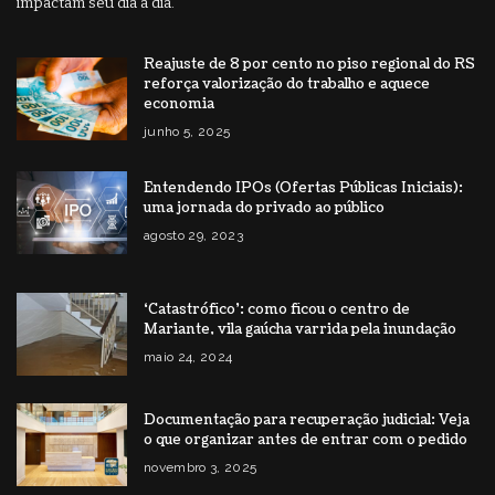
impactam seu dia a dia.
Reajuste de 8 por cento no piso regional do RS
reforça valorização do trabalho e aquece
economia
junho 5, 2025
Entendendo IPOs (Ofertas Públicas Iniciais):
uma jornada do privado ao público
agosto 29, 2023
‘Catastrófico’: como ficou o centro de
Mariante, vila gaúcha varrida pela inundação
maio 24, 2024
Documentação para recuperação judicial: Veja
o que organizar antes de entrar com o pedido
novembro 3, 2025