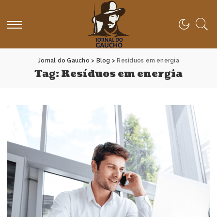
Jornal do Gaucho
>
Blog
>
Resíduos em energia
Tag:
Resíduos em energia