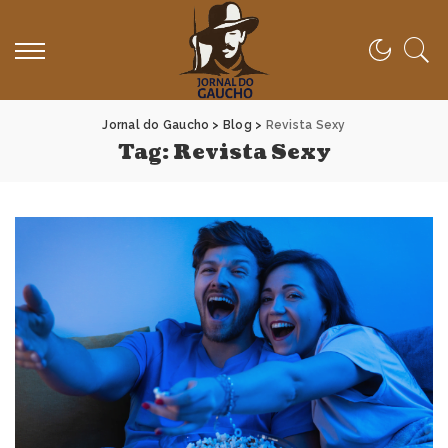
Jornal do Gaucho
>
Blog
>
Revista Sexy
Tag:
Revista Sexy