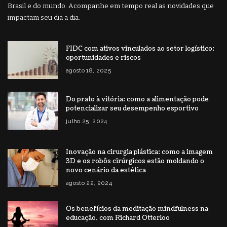
Brasil e do mundo. Acompanhe em tempo real as novidades que
impactam seu dia a dia.
FIDC com ativos vinculados ao setor logístico:
oportunidades e riscos
agosto 18, 2025
Do prato à vitória: como a alimentação pode
potencializar seu desempenho esportivo
julho 25, 2024
Inovação na cirurgia plástica: como a imagem
3D e os robôs cirúrgicos estão moldando o
novo cenário da estética
agosto 22, 2024
Os benefícios da meditação mindfulness na
educação, com Richard Otterloo