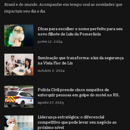
Brasil e do mundo. Acompanhe em tempo real as novidades que
impactam seu dia a dia.
Dicas para escolher o nome perfeito para seu
novo filhote de Lulu da Pomerânia
junho 12, 2024
Iluminação que transforma: a luz da segurança
na Viela Flor de Lis
outubro 2, 2024
Polícia Civil prende cinco suspeitos de
extorquir pessoas em golpe do motel no RS.
agosto 27, 2025
Liderança estratégica: o diferencial
competitivo que pode levar seu negócio ao
próximo nível