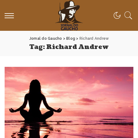
Jornal do Gaucho
>
Blog
>
Richard Andrew
Tag:
Richard Andrew