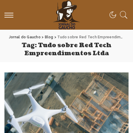
Jornal do Gaucho
>
Blog
>
Tudo sobre Red Tech Empreendimentos Ltda
Tag:
Tudo sobre Red Tech
Empreendimentos Ltda