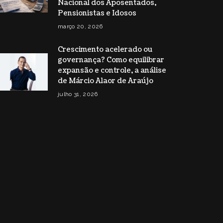
Nacional dos Aposentados,
Pensionistas e Idosos
março 20, 2026
Crescimento acelerado ou
governança? Como equilibrar
expansão e controle, a análise
de Márcio Alaor de Araújo
julho 31, 2026