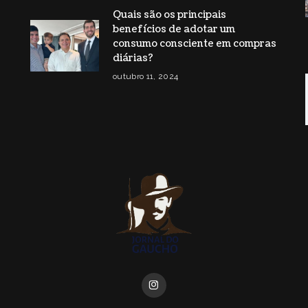
Quais são os principais
benefícios de adotar um
consumo consciente em compras
diárias?
outubro 11, 2024