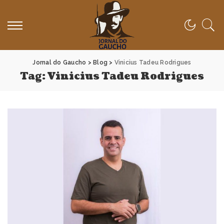
Jornal do Gaucho
>
Blog
>
Vinicius Tadeu Rodrigues
Tag:
Vinicius Tadeu Rodrigues