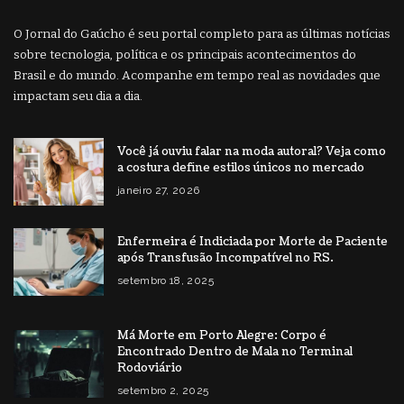
O Jornal do Gaúcho é seu portal completo para as últimas notícias
sobre tecnologia, política e os principais acontecimentos do
Brasil e do mundo. Acompanhe em tempo real as novidades que
impactam seu dia a dia.
Você já ouviu falar na moda autoral? Veja como
a costura define estilos únicos no mercado
janeiro 27, 2026
Enfermeira é Indiciada por Morte de Paciente
após Transfusão Incompatível no RS.
setembro 18, 2025
Má Morte em Porto Alegre: Corpo é
Encontrado Dentro de Mala no Terminal
Rodoviário
setembro 2, 2025