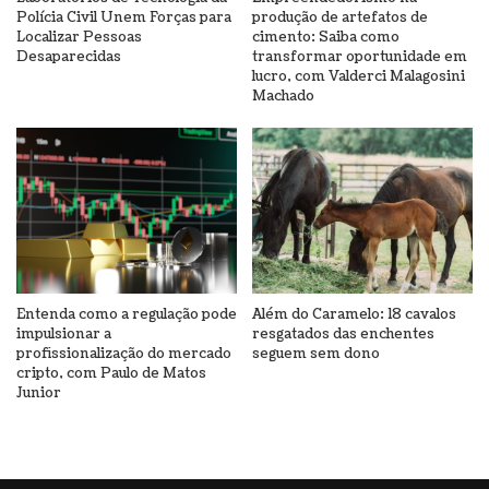
Polícia Civil Unem Forças para
produção de artefatos de
Localizar Pessoas
cimento: Saiba como
Desaparecidas
transformar oportunidade em
lucro, com Valderci Malagosini
Machado
Entenda como a regulação pode
Além do Caramelo: 18 cavalos
impulsionar a
resgatados das enchentes
profissionalização do mercado
seguem sem dono
cripto, com Paulo de Matos
Junior