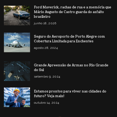
Ford Maverick, rachas de rua e a memória que
Mário Augusto de Castro guarda do asfalto
brasileiro
junho 18, 2026
Seguro do Aeroporto de Porto Alegre com
Cobertura Limitada para Enchentes
agosto 28, 2024
Grande Apreensão de Armas no Rio Grande
do Sul
setembro 9, 2024
Estamos prontos para viver nas cidades do
futuro? Veja mais!
outubro 14, 2024