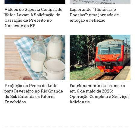
Vídeos de Suposta Compra de
Explorando “Histórias e
Votos Levam à Solicitação de
Poesias”: uma jornada de
Cassação de Prefeito no
emoção e reflexão
Noroeste do RS
Projeção do Preço do Leite
Funcionamento da Trensurb
para Fevereiro no Rio Grande
em 6 de maio de 2025:
do Sul: Entenda os Fatores
Operação Completa e Serviços
Envolvidos
Adicionais