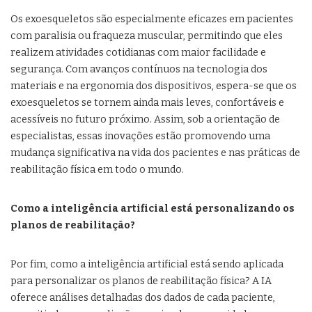
Os exoesqueletos são especialmente eficazes em pacientes
com paralisia ou fraqueza muscular, permitindo que eles
realizem atividades cotidianas com maior facilidade e
segurança. Com avanços contínuos na tecnologia dos
materiais e na ergonomia dos dispositivos, espera-se que os
exoesqueletos se tornem ainda mais leves, confortáveis e
acessíveis no futuro próximo. Assim, sob a orientação de
especialistas, essas inovações estão promovendo uma
mudança significativa na vida dos pacientes e nas práticas de
reabilitação física em todo o mundo.
Como a inteligência artificial está personalizando os
planos de reabilitação?
Por fim, como a inteligência artificial está sendo aplicada
para personalizar os planos de reabilitação física? A IA
oferece análises detalhadas dos dados de cada paciente,