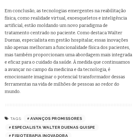
Em conclusão, as tecnologias emergentes na reabilitação
física, como realidade virtual, exoesqueletos e inteligência
artificial, estão moldando um novo paradigma de
tratamento centrado no paciente. Como destaca Walter
Duenas, especialista em gestão hospitalar, essas inovações
não apenas melhoram a funcionalidade física dos pacientes,
mas também proporcionam uma abordagem mais integrada
e eficaz para o cuidado da saúde. À medida que continuamos
a avançar no campo da medicina e da tecnologia, é
emocionante imaginar o potencial transformador dessas
ferramentas na vida de milhões de pessoas ao redor do
mundo.
AVANÇOS PROMISSORES
TAGS:
ESPECIALISTA WALTER DUENAS QUISPE
FISIOTERAPIA INOVADORA