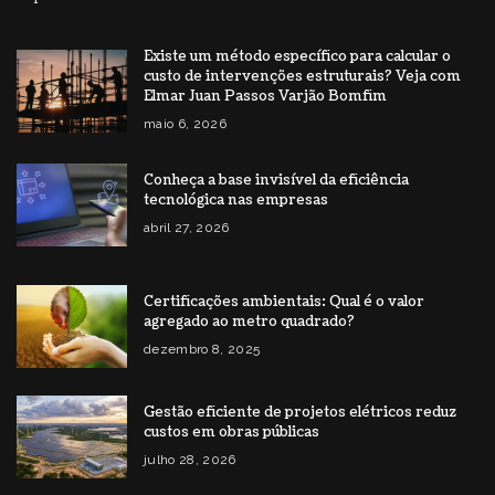
Existe um método específico para calcular o
custo de intervenções estruturais? Veja com
Elmar Juan Passos Varjão Bomfim
maio 6, 2026
Conheça a base invisível da eficiência
tecnológica nas empresas
abril 27, 2026
Certificações ambientais: Qual é o valor
agregado ao metro quadrado?
dezembro 8, 2025
Gestão eficiente de projetos elétricos reduz
custos em obras públicas
julho 28, 2026