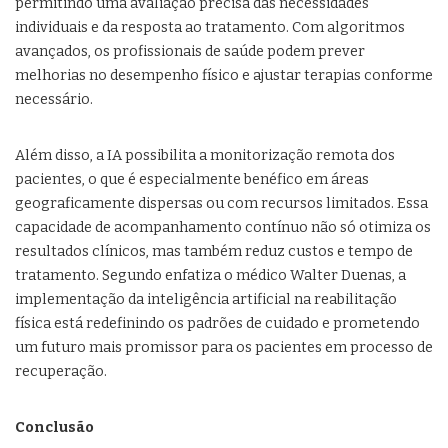
permitindo uma avaliação precisa das necessidades
individuais e da resposta ao tratamento. Com algoritmos
avançados, os profissionais de saúde podem prever
melhorias no desempenho físico e ajustar terapias conforme
necessário.
Além disso, a IA possibilita a monitorização remota dos
pacientes, o que é especialmente benéfico em áreas
geograficamente dispersas ou com recursos limitados. Essa
capacidade de acompanhamento contínuo não só otimiza os
resultados clínicos, mas também reduz custos e tempo de
tratamento. Segundo enfatiza o médico Walter Duenas, a
implementação da inteligência artificial na reabilitação
física está redefinindo os padrões de cuidado e prometendo
um futuro mais promissor para os pacientes em processo de
recuperação.
Conclusão