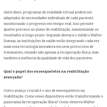
Além disso, programas de realidade virtual podem ser
adaptados às necessidades individuais de cada paciente,
monitorando o progresso em tempo real. Isso permite
ajustes precisos no plano de reabilitação, maximizando os
resultados a longo prazo. Segundo destaca o médico Walter
Duenas, as instituições de saúde estão integrando cada vez
mais essa tecnologia inovadora em seus protocolos de
tratamento, visando não apenas a recuperação física, mas
também a melhoria da qualidade de vida dos pacientes.
Qual o papel dos exoesqueletos na reabilitação
avançada?
Outro avanço crucial é o uso de exoesqueletos na
reabilitação. Como esses dispositivos estão transformando o
panorama da recuperação física? Como observa Walter