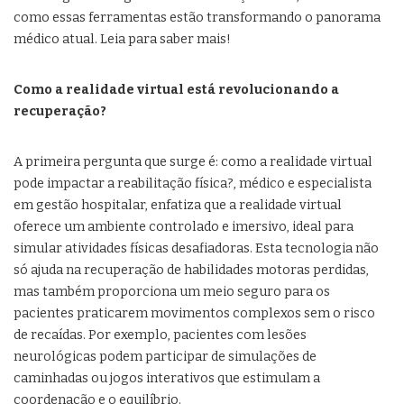
como essas ferramentas estão transformando o panorama
médico atual. Leia para saber mais!
Como a realidade virtual está revolucionando a
recuperação?
A primeira pergunta que surge é: como a realidade virtual
pode impactar a reabilitação física?, médico e especialista
em gestão hospitalar, enfatiza que a realidade virtual
oferece um ambiente controlado e imersivo, ideal para
simular atividades físicas desafiadoras. Esta tecnologia não
só ajuda na recuperação de habilidades motoras perdidas,
mas também proporciona um meio seguro para os
pacientes praticarem movimentos complexos sem o risco
de recaídas. Por exemplo, pacientes com lesões
neurológicas podem participar de simulações de
caminhadas ou jogos interativos que estimulam a
coordenação e o equilíbrio.