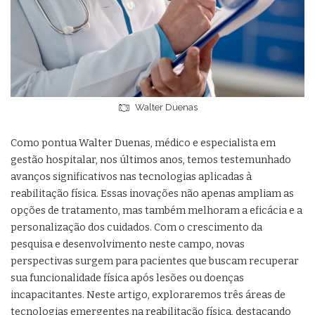
Walter Duenas
Como pontua Walter Duenas, médico e especialista em
gestão hospitalar, nos últimos anos, temos testemunhado
avanços significativos nas tecnologias aplicadas à
reabilitação física. Essas inovações não apenas ampliam as
opções de tratamento, mas também melhoram a eficácia e a
personalização dos cuidados. Com o crescimento da
pesquisa e desenvolvimento neste campo, novas
perspectivas surgem para pacientes que buscam recuperar
sua funcionalidade física após lesões ou doenças
incapacitantes. Neste artigo, exploraremos três áreas de
tecnologias emergentes na reabilitação física, destacando