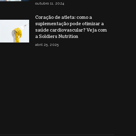
outubro 11, 2024
Coração de atleta: como a
suplementação pode otimizar a
saúde cardiovascular? Veja com
a Soldiers Nutrition
abril 25, 2025