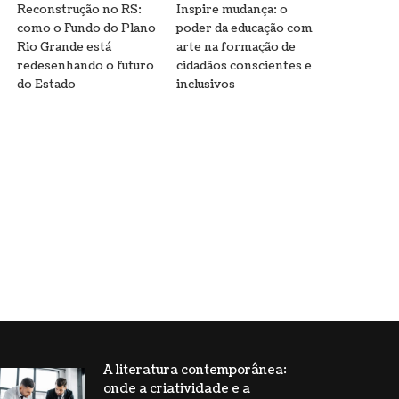
Reconstrução no RS:
Inspire mudança: o
como o Fundo do Plano
poder da educação com
Rio Grande está
arte na formação de
redesenhando o futuro
cidadãos conscientes e
do Estado
inclusivos
A literatura contemporânea:
onde a criatividade e a