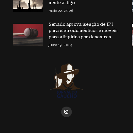
neste artigo
maio 22, 2026
Senado aprova isenção de IPI
para eletrodomésticos e móveis
para atingidos por desastres
julho 19, 2024