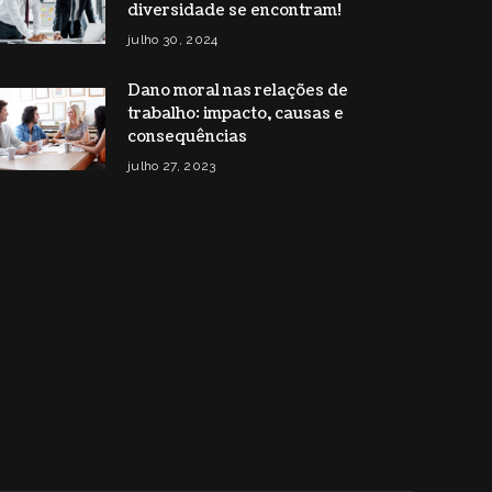
diversidade se encontram!
julho 30, 2024
Dano moral nas relações de
trabalho: impacto, causas e
consequências
julho 27, 2023