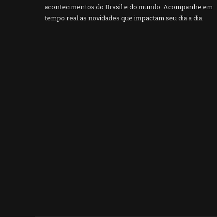
acontecimentos do Brasil e do mundo. Acompanhe em
tempo real as novidades que impactam seu dia a dia.