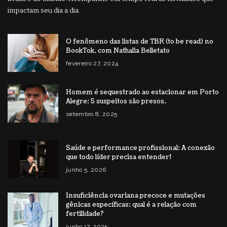
impactam seu dia a dia.
O fenômeno das listas de TBR (to be read) no
BookTok, com Nathalia Belletato
fevereiro 27, 2024
Homem é sequestrado ao estacionar em Porto
Alegre: 5 suspeitos são presos.
setembro 8, 2025
Saúde e performance profissional: A conexão
que todo líder precisa entender!
junho 5, 2026
Insuficiência ovariana precoce e mutações
gênicas específicas: qual é a relação com
fertilidade?
junho 17, 2025