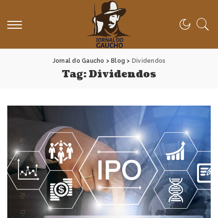
Jornal do Gaucho
>
Blog
>
Dividendos
Tag:
Dividendos