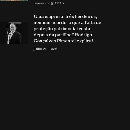
fevereiro 19, 2026
Uma empresa, três herdeiros,
nenhum acordo: o que a falta de
proteção patrimonial custa
depois da partilha? Rodrigo
Gonçalves Pimentel explica!
julho 21, 2026