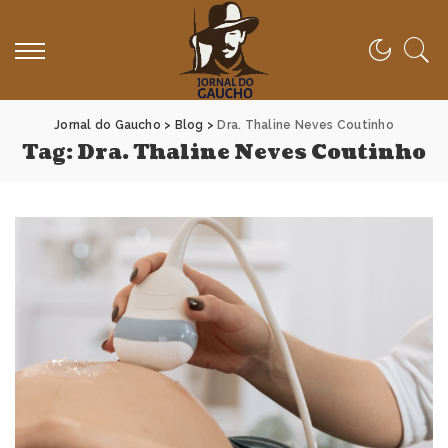
Jornal do Gaucho
>
Blog
>
Dra. Thaline Neves Coutinho
Tag:
Dra. Thaline Neves Coutinho