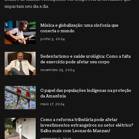
impactam seu dia a dia.
Música e globalização: uma sinfonia que
conecta o mundo
junho 5, 2024
Sedentarismo e saúde urológica: Como a falta
de exercício pode afetar seu corpo
novembro 25, 2024
O papel das populações indígenas na proteção
da Amazônia
maio 17, 2024
Como a reforma tributária pode afetar
investimentos estrangeiros no setor elétrico?
Saiba mais com Leonardo Manzan!
setembro 9, 2025