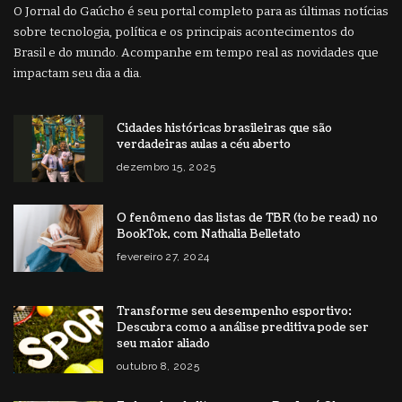
O Jornal do Gaúcho é seu portal completo para as últimas notícias
sobre tecnologia, política e os principais acontecimentos do
Brasil e do mundo. Acompanhe em tempo real as novidades que
impactam seu dia a dia.
Cidades históricas brasileiras que são
verdadeiras aulas a céu aberto
dezembro 15, 2025
O fenômeno das listas de TBR (to be read) no
BookTok, com Nathalia Belletato
fevereiro 27, 2024
Transforme seu desempenho esportivo:
Descubra como a análise preditiva pode ser
seu maior aliado
outubro 8, 2025