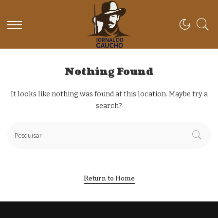
Nothing Found
It looks like nothing was found at this location. Maybe try a
search?
Return to Home