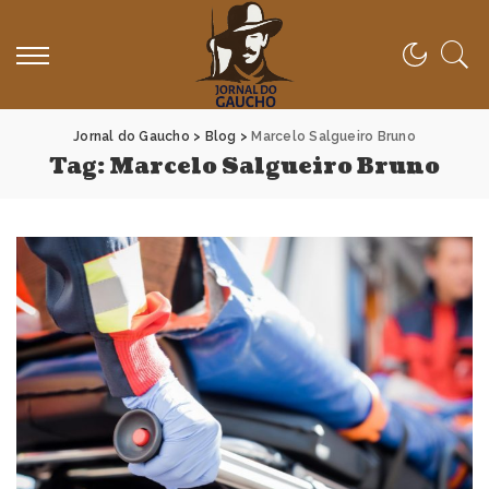
Jornal do Gaucho
>
Blog
>
Marcelo Salgueiro Bruno
Tag:
Marcelo Salgueiro Bruno