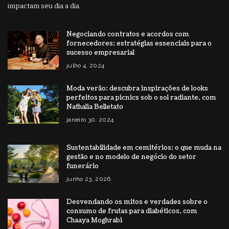
impactam seu dia a dia.
Negociando contratos e acordos com
fornecedores: estratégias essenciais para o
sucesso empresarial
julho 4, 2024
Moda verão: descubra inspirações de looks
perfeitos para picnics sob o sol radiante, com
Nathalia Belletato
janeiro 30, 2024
Sustentabilidade em cemitérios: o que muda na
gestão e no modelo de negócio do setor
funerário
junho 23, 2026
Desvendando os mitos e verdades sobre o
consumo de frutas para diabéticos, com
Chaaya Moghrabi