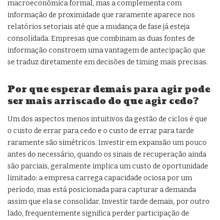
macroeconômica formal, mas a complementa com
informação de proximidade que raramente aparece nos
relatórios setoriais até que a mudança de fase já esteja
consolidada. Empresas que combinam as duas fontes de
informação constroem uma vantagem de antecipação que
se traduz diretamente em decisões de timing mais precisas.
Por que esperar demais para agir pode
ser mais arriscado do que agir cedo?
Um dos aspectos menos intuitivos da gestão de ciclos é que
o custo de errar para cedo e o custo de errar para tarde
raramente são simétricos. Investir em expansão um pouco
antes do necessário, quando os sinais de recuperação ainda
são parciais, geralmente implica um custo de oportunidade
limitado: a empresa carrega capacidade ociosa por um
período, mas está posicionada para capturar a demanda
assim que ela se consolidar. Investir tarde demais, por outro
lado, frequentemente significa perder participação de