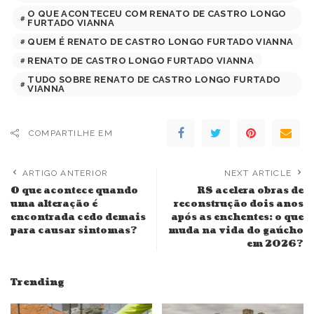
O QUE ACONTECEU COM RENATO DE CASTRO LONGO
FURTADO VIANNA
QUEM É RENATO DE CASTRO LONGO FURTADO VIANNA
RENATO DE CASTRO LONGO FURTADO VIANNA
TUDO SOBRE RENATO DE CASTRO LONGO FURTADO
VIANNA
COMPARTILHE EM
ARTIGO ANTERIOR
NEXT ARTICLE
O que acontece quando
RS acelera obras de
uma alteração é
reconstrução dois anos
encontrada cedo demais
após as enchentes: o que
para causar sintomas?
muda na vida do gaúcho
em 2026?
Trending