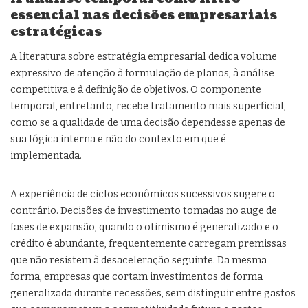
essencial nas decisões empresariais
estratégicas
A literatura sobre estratégia empresarial dedica volume
expressivo de atenção à formulação de planos, à análise
competitiva e à definição de objetivos. O componente
temporal, entretanto, recebe tratamento mais superficial,
como se a qualidade de uma decisão dependesse apenas de
sua lógica interna e não do contexto em que é
implementada.
A experiência de ciclos econômicos sucessivos sugere o
contrário. Decisões de investimento tomadas no auge de
fases de expansão, quando o otimismo é generalizado e o
crédito é abundante, frequentemente carregam premissas
que não resistem à desaceleração seguinte. Da mesma
forma, empresas que cortam investimentos de forma
generalizada durante recessões, sem distinguir entre gastos