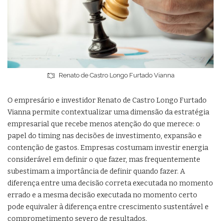
Renato de Castro Longo Furtado Vianna
O empresário e investidor Renato de Castro Longo Furtado
Vianna permite contextualizar uma dimensão da estratégia
empresarial que recebe menos atenção do que merece: o
papel do timing nas decisões de investimento, expansão e
contenção de gastos. Empresas costumam investir energia
considerável em definir o que fazer, mas frequentemente
subestimam a importância de definir quando fazer. A
diferença entre uma decisão correta executada no momento
errado e a mesma decisão executada no momento certo
pode equivaler à diferença entre crescimento sustentável e
comprometimento severo de resultados.