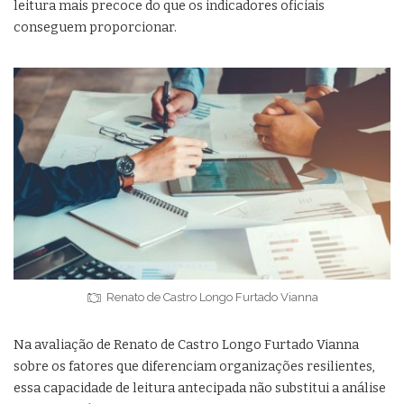
leitura mais precoce do que os indicadores oficiais
conseguem proporcionar.
Renato de Castro Longo Furtado Vianna
Na avaliação de Renato de Castro Longo Furtado Vianna
sobre os fatores que diferenciam organizações resilientes,
essa capacidade de leitura antecipada não substitui a análise