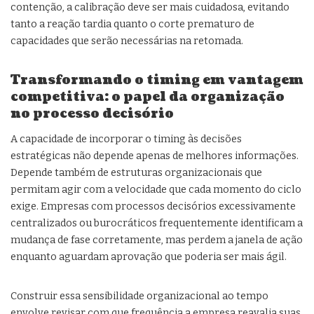
contenção, a calibração deve ser mais cuidadosa, evitando
tanto a reação tardia quanto o corte prematuro de
capacidades que serão necessárias na retomada.
Transformando o timing em vantagem
competitiva: o papel da organização
no processo decisório
A capacidade de incorporar o timing às decisões
estratégicas não depende apenas de melhores informações.
Depende também de estruturas organizacionais que
permitam agir com a velocidade que cada momento do ciclo
exige. Empresas com processos decisórios excessivamente
centralizados ou burocráticos frequentemente identificam a
mudança de fase corretamente, mas perdem a janela de ação
enquanto aguardam aprovação que poderia ser mais ágil.
Construir essa sensibilidade organizacional ao tempo
envolve revisar com que frequência a empresa reavalia suas