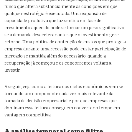
fundo que altera substancialmente as condições em que
qualquer estratégia é executada. Uma expansão de
capacidade produtiva que faz sentido em fase de
crescimento aquecido pode se tornar um peso significativo
se a demanda desacelerar antes que o investimento gere
retorno. Uma política de contenção de custos que protege a
empresa durante uma recessão pode custar participação de
mercado se mantida além do necessário, quando a
recuperação já começou e os concorrentes voltam a
investir.
A seguir, veja como a leitura dos ciclos econômicos vem se
tornando um componente cada vez mais relevante da
tomada de decisão empresarial e por que empresas que
dominam essa leitura conseguem converter o tempo em
vantagem competitiva.
A análise temporal como filtro