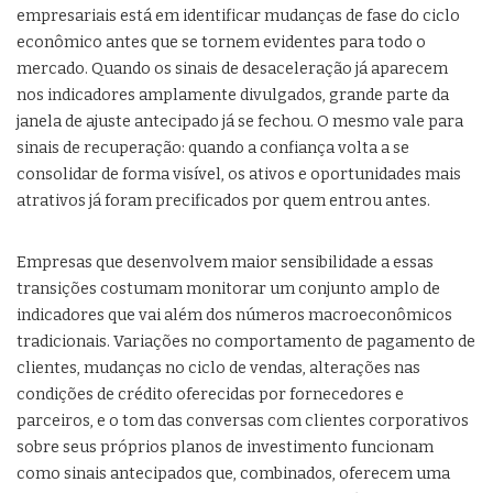
empresariais está em identificar mudanças de fase do ciclo
econômico antes que se tornem evidentes para todo o
mercado. Quando os sinais de desaceleração já aparecem
nos indicadores amplamente divulgados, grande parte da
janela de ajuste antecipado já se fechou. O mesmo vale para
sinais de recuperação: quando a confiança volta a se
consolidar de forma visível, os ativos e oportunidades mais
atrativos já foram precificados por quem entrou antes.
Empresas que desenvolvem maior sensibilidade a essas
transições costumam monitorar um conjunto amplo de
indicadores que vai além dos números macroeconômicos
tradicionais. Variações no comportamento de pagamento de
clientes, mudanças no ciclo de vendas, alterações nas
condições de crédito oferecidas por fornecedores e
parceiros, e o tom das conversas com clientes corporativos
sobre seus próprios planos de investimento funcionam
como sinais antecipados que, combinados, oferecem uma