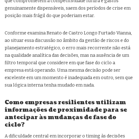
que comprometem a competitividade futura e gastos
genuinamente dispensáveis, saem dos períodos de crise em
posição mais frágil do que poderiam estar.
Conforme examina Renato de Castro Longo Furtado Vianna,
ao situar essa discussão no âmbito da gestão de riscos e do
planejamento estratégico, o erro mais recorrente não está
na qualidade analítica das decisões, mas na ausência de um
filtro temporal que considere em que fase do ciclo a
empresa está operando. Uma mesma decisão pode ser
excelente em um momento é inadequada em outro, sem que
sua lógica interna tenha mudado em nada.
Como empresas resilientes utilizam
informações de proximidade para se
antecipar às mudanças de fase do
ciclo?
A dificuldade central em incorporar o timing às decisões