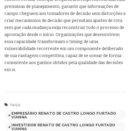
premissas de planejamento, garantir que informações de
campo cheguem aos tomadores de decisão sem distorções e
criar mecanismos de decisão que permitam ajustes de rota
sem que cada mudança exija reconstruir todo o processo de
aprovação desde o início. Organizações que desenvolvem
essa capacidade transformam o timing de uma
vulnerabilidade recorrente em um componente deliberado
de sua vantagem competitiva, capaz de se somar de forma
consistente aos ganhos obtidos pela qualidade das decisões
em si.
TAGS:
EMPRESÁRIO RENATO DE CASTRO LONGO FURTADO
VIANNA
INVESTIDOR RENATO DE CASTRO LONGO FURTADO
VIANNA