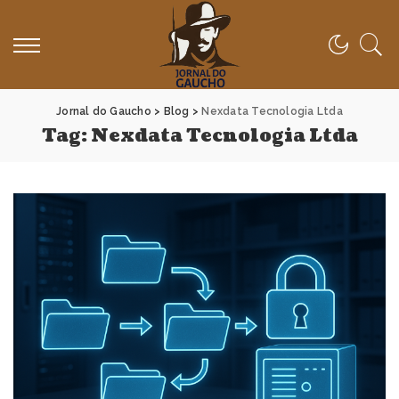
Jornal do Gaucho
>
Blog
>
Nexdata Tecnologia Ltda
Tag:
Nexdata Tecnologia Ltda