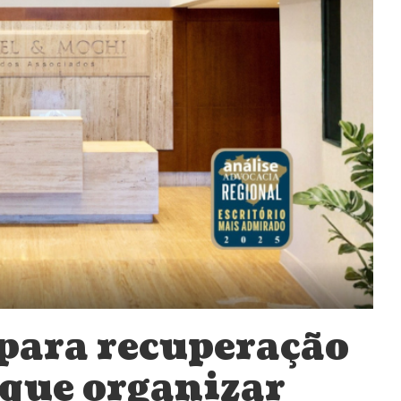
para recuperação
o que organizar