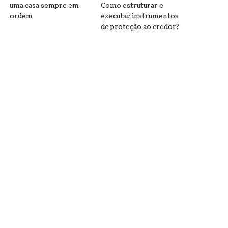
uma casa sempre em
Como estruturar e
ordem
executar instrumentos
de proteção ao credor?