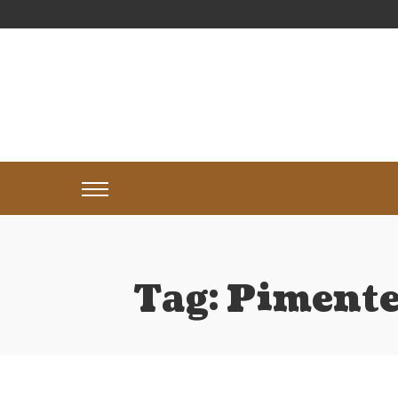
Tag:
Pimente