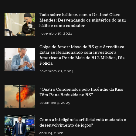
Tudo sobre halitose, com o Dr. José Olavo
Mendes: Desvendando os mistérios do mau
hálito e como combater
novembro 19, 2024
Golpe do Amor: Idoso do RS que Acreditava
Estar se Relacionando com Investidora
Americana Perde Mais de R$ 2 Milhões, Diz
Polícia
novembro 28, 2024
“Quatro Condenados pelo Incêndio da Kiss
Têm Pena Reduzida no RS”
setembro 9, 2025
Como a inteligência artificial está mudando o
desenvolvimento de jogos?
abril 24, 2026