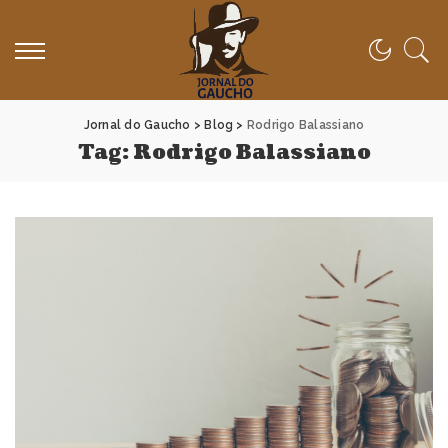
Jornal do Gaucho
>
Blog
>
Rodrigo Balassiano
Tag:
Rodrigo Balassiano