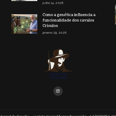
julho 14, 2026
Como a genética influencia a
funcionalidade dos cavalos
Crioulos
janeiro 29, 2026