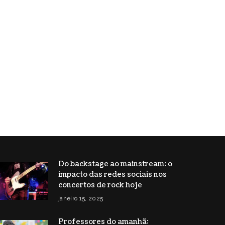
Do backstage ao mainstream: o
impacto das redes sociais nos
concertos de rock hoje
janeiro 15, 2025
Professores do amanhã: