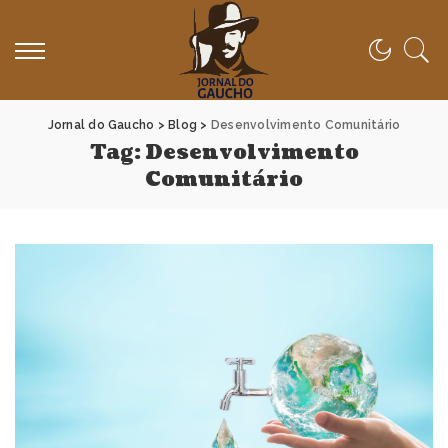
Jornal do Gaucho
>
Blog
>
Desenvolvimento Comunitário
Tag:
Desenvolvimento
Comunitário