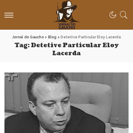
Jornal do Gaucho
>
Blog
>
Detetive Particular Eloy Lacerda
Tag:
Detetive Particular Eloy
Lacerda