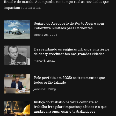
Brasil e do mundo. Acompanhe em tempo real as novidades que
impactam seu dia a dia.
Seguro do Aeroporto de Porto Alegre com
Cobertura Limitada para Enchentes
agosto 28, 2024
Desvendando os enigmas urbanos: mistérios
de desaparecimentos nas grandes cidades
março 8, 2024
Pele perfeita em 2025: os tratamentos que
todos estão falando
janeiro 8, 2025
Justiça do Trabalho reforça combate ao
trabalho irregular: impactos práticos e o que
muda para empresas e trabalhadores