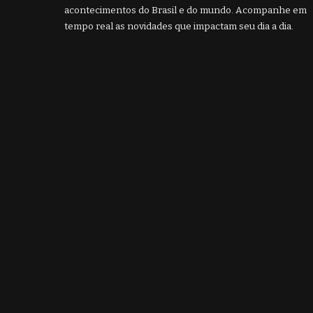
acontecimentos do Brasil e do mundo. Acompanhe em
tempo real as novidades que impactam seu dia a dia.