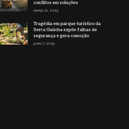
conflitos em soluções
março 21, 2025
Tragédia em parque turístico da
Serra Gaúcha expõe falhas de
segurança e gera comoção
julho 7, 2025