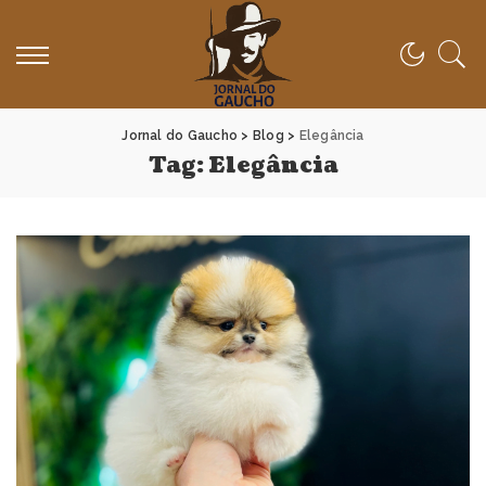
Jornal do Gaucho
>
Blog
>
Elegância
Tag:
Elegância