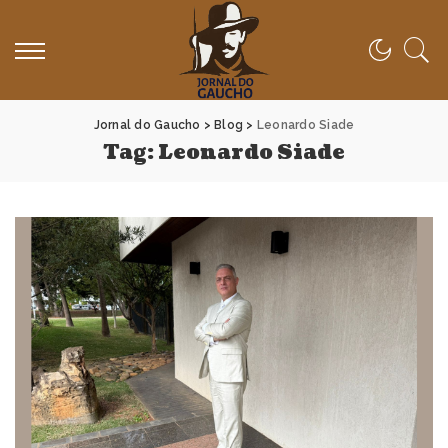
Jornal do Gaucho
>
Blog
>
Leonardo Siade
Tag:
Leonardo Siade