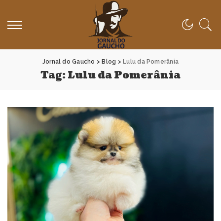
Jornal do Gaucho
>
Blog
>
Lulu da Pomerânia
Tag:
Lulu da Pomerânia