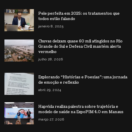
Pele perfeita em 2025: os tratamentos que
todos estão falando
janeiro 8, 2025
Chuvas deixam quase 60 mil atingidos no Rio
Grande do Sul e Defesa Civil mantém alerta
vermelho
julho 28, 2026
Explorando “Histórias e Poesias”: uma jornada
de emoção e reflexão
abril 29, 2024
Hapvida realiza palestra sobre trajetória e
modelo de saúde na ExpoPIM 4.0 em Manaus
março 27, 2026