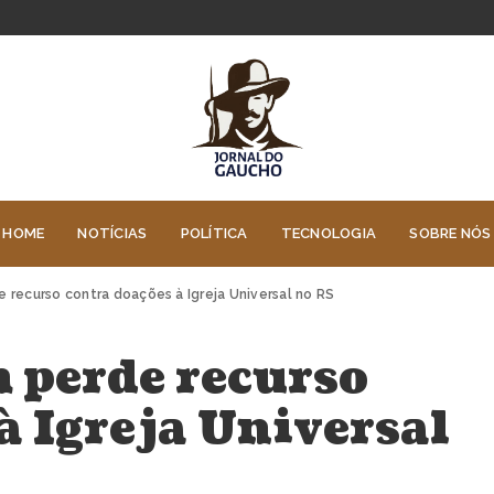
HOME
NOTÍCIAS
POLÍTICA
TECNOLOGIA
SOBRE NÓS
 recurso contra doações à Igreja Universal no RS
 perde recurso
à Igreja Universal