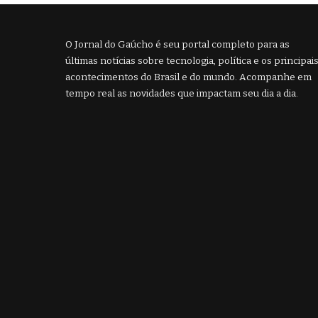
O Jornal do Gaúcho é seu portal completo para as
últimas notícias sobre tecnologia, política e os principai
acontecimentos do Brasil e do mundo. Acompanhe em
tempo real as novidades que impactam seu dia a dia.