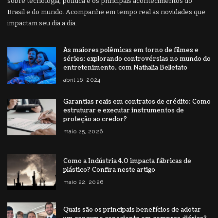
sobre tecnologia, política e os principais acontecimentos do
Brasil e do mundo. Acompanhe em tempo real as novidades que
impactam seu dia a dia.
As maiores polêmicas em torno de filmes e
séries: explorando controvérsias no mundo do
entretenimento, com Nathalia Belletato
abril 16, 2024
Garantias reais em contratos de crédito: Como
estruturar e executar instrumentos de
proteção ao credor?
maio 25, 2026
Como a Indústria 4.0 impacta fábricas de
plástico? Confira neste artigo
maio 22, 2026
Quais são os principais benefícios de adotar