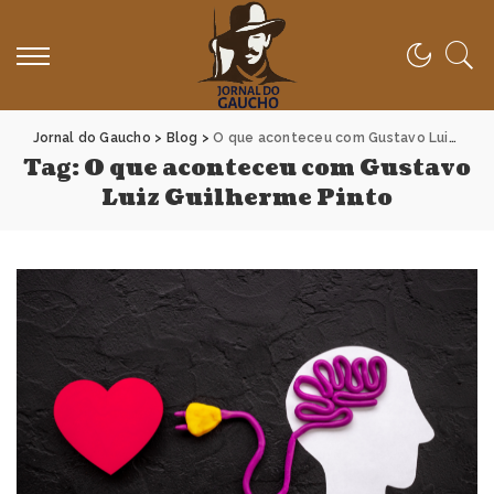
Jornal do Gaucho
>
Blog
>
O que aconteceu com Gustavo Luiz Guilherme Pinto
Tag:
O que aconteceu com Gustavo
Luiz Guilherme Pinto