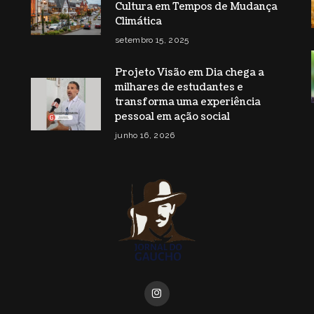
Cultura em Tempos de Mudança
Climática
setembro 15, 2025
Projeto Visão em Dia chega a
milhares de estudantes e
transforma uma experiência
pessoal em ação social
junho 16, 2026