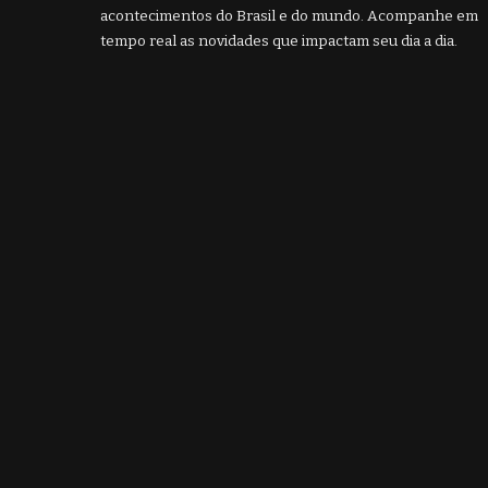
acontecimentos do Brasil e do mundo. Acompanhe em
tempo real as novidades que impactam seu dia a dia.