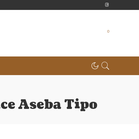
0
ce Aseba Tipo