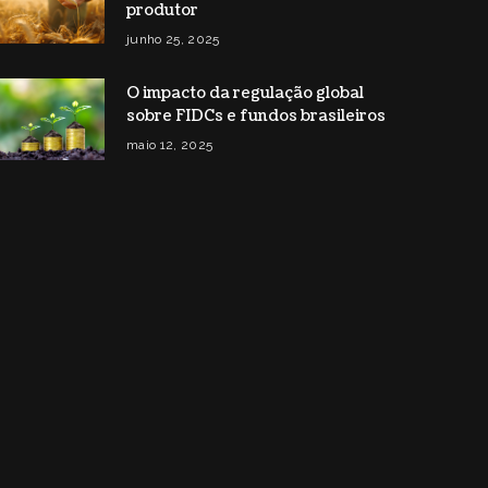
produtor
junho 25, 2025
O impacto da regulação global
sobre FIDCs e fundos brasileiros
maio 12, 2025