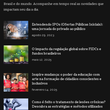
Brasil e do mundo. Acompanhe em tempo real as novidades que
impactam seu dia a dia.
Entendendo IPOs (Ofertas Públicas Iniciais):
uma jornada do privado ao público
agosto 29, 2023
O impacto da regulação global sobre FIDCs e
fundos brasileiros
maio 12, 2025
Inspire mudança: o poder da educação com
arte na formação de cidadãos conscientes e
inclusivos
fevereiro 14, 2025
Como é feito o tratamento de lesões crônicas?
Descubra as estratégias e métodos utilizados